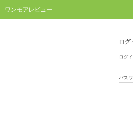
ワンモアレビュー
ログ
ログイ
パスワ